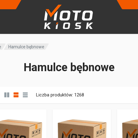
e
Hamulce bębnowe
Hamulce bębnowe
Liczba produktów: 1268