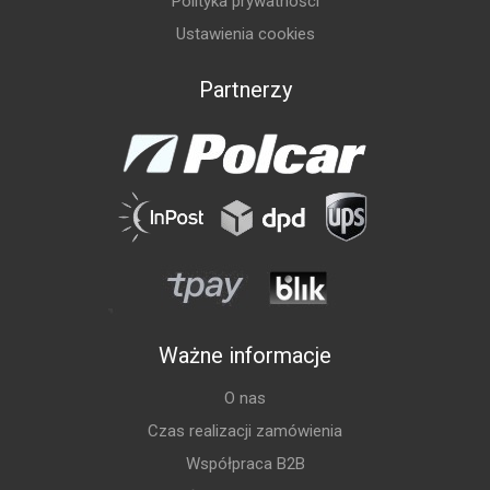
Polityka prywatności
Ustawienia cookies
Partnerzy
Ważne informacje
O nas
Czas realizacji zamówienia
Współpraca B2B