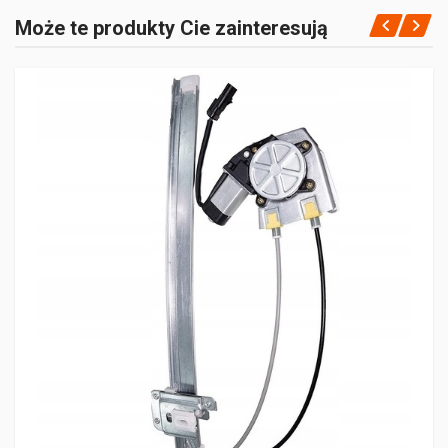
Może te produkty Cie zainteresują
-