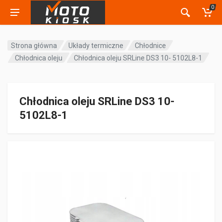
0
Strona główna
Układy termiczne
Chłodnice
Chłodnica oleju
Chłodnica oleju SRLine DS3 10- 5102L8-1
Chłodnica oleju SRLine DS3 10-
5102L8-1